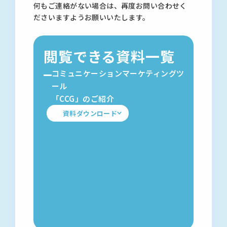
何もご連絡がない場合は、再度お問い合わせく
ださいますようお願いいたします。
閲覧できる資料一覧
コミュニケーションマーケティングツ
ール
「CCG」のご紹介
資料ダウンロード