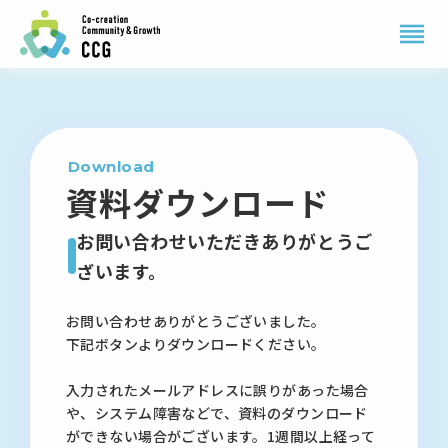
reorder
Download
資料ダウンロード
お問い合わせいただきありがとうご
ざいます。
お問い合わせありがとうございました。
下記ボタンよりダウンロードください。
入力されたメールアドレスに誤りがあった場合
や、システム障害などで、資料のダウンロード
ができない場合がございます。1週間以上経って