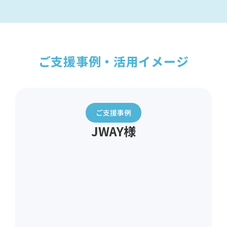
ご支援事例・活用イメージ
ご支援事例
JWAY様