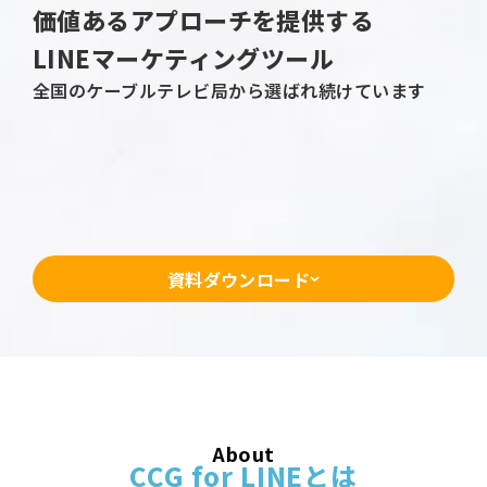
価値あるアプローチを提供する
LINEマーケティングツール
全国のケーブルテレビ局から選ばれ続けています
資料ダウンロード
About
CCG for LINEとは