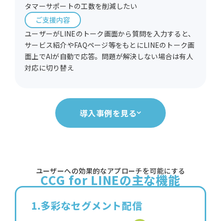
タマーサポートの工数を削減したい
ご支援内容
ユーザーがLINEのトーク画面から質問を入力すると、
サービス紹介やFAQページ等をもとにLINEのトーク画
面上でAIが自動で応答。問題が解決しない場合は有人
対応に切り替え
導入事例を見る
ユーザーへの効果的なアプローチを可能にする
CCG for LINEの主な機能
1.多彩なセグメント配信