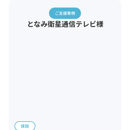
ご支援事例
となみ衛星通信テレビ様
課題