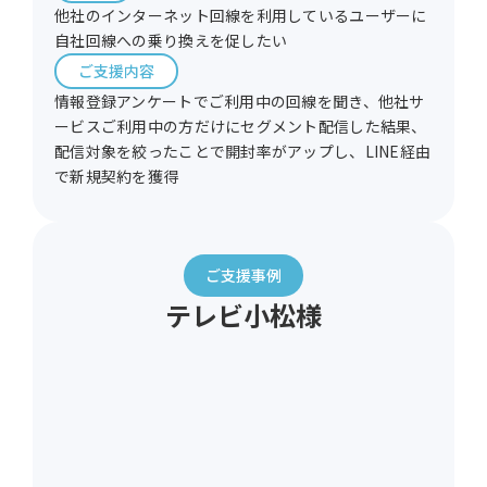
他社のインターネット回線を利用しているユーザーに
自社回線への乗り換えを促したい
ご支援内容
情報登録アンケートでご利用中の回線を聞き、他社サ
ービスご利用中の方だけにセグメント配信した結果、
配信対象を絞ったことで開封率がアップし、LINE経由
で新規契約を獲得
ご支援事例
テレビ小松様