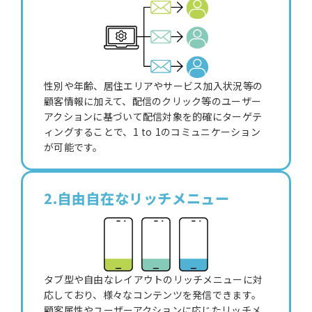
性別や年齢、居住エリアやサービス加入状況等の
顧客情報に加えて、配信のクリック等のユーザー
アクションに基づいて配信対象を的確にターゲテ
ィングすることで、1 to 1のコミュニケーション
が可能です。
2.自由自在なリッチメニュー
タブ型や自由なレイアウトのリッチメニューに対
応しており、様々なコンテンツを発信できます。
顧客属性やユーザーアクションに応じたリッチメ