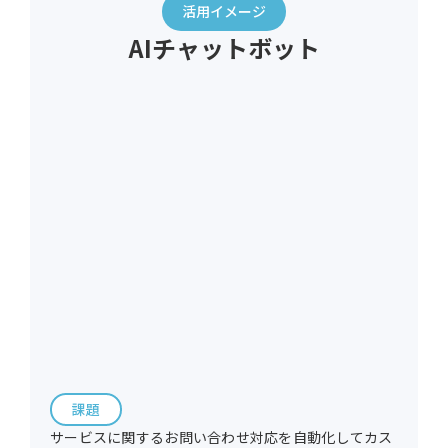
活用イメージ
AIチャットボット
課題
サービスに関するお問い合わせ対応を自動化してカス