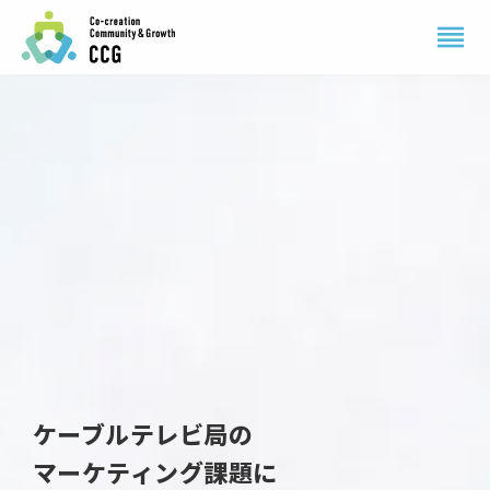
reorder
ケーブルテレビ局の
マーケティング課題に