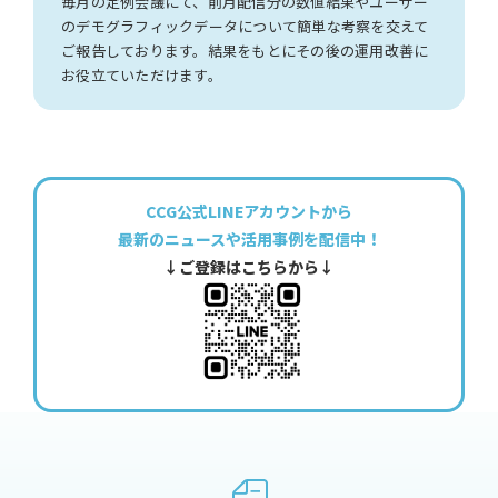
毎月の定例会議にて、前月配信分の数値結果やユーザー
のデモグラフィックデータについて簡単な考察を交えて
ご報告しております。結果をもとにその後の運用改善に
お役立ていただけます。
CCG公式LINEアカウントから
最新のニュースや活用事例を配信中！
↓ご登録はこちらから↓