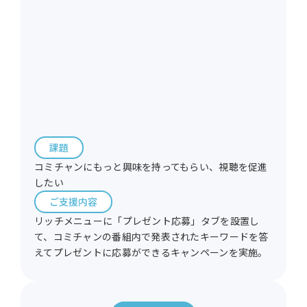
課題
コミチャンにもっと興味を持ってもらい、視聴を促進
したい
ご支援内容
リッチメニューに「プレゼント応募」タブを設置し
て、コミチャンの番組内で発表されたキーワードを答
えてプレゼントに応募ができるキャンペーンを実施。