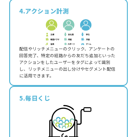
4.アクション計測
配信やリッチメニューのクリック、アンケートの
回答完了、特定の経路からの友だち追加といった
アクションをしたユーザーをタグによって識別
し、リッチメニューの出し分けやセグメント配信
に活用できます。
5.毎日くじ