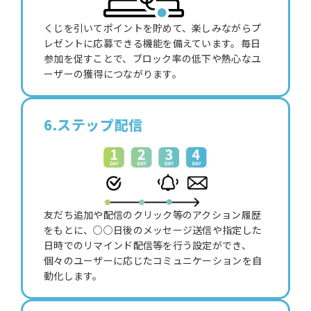
くじを引いてポイントを貯めて、楽しみながらプ
レゼントに応募できる機能を備えています。毎日
参加を促すことで、ブロック率の低下や熱心なユ
ーザーの獲得につながります。
6.ステップ配信
友だち追加や配信のクリック等のアクション履歴
をもとに、○○日後のメッセージ送信や指定した
日時でのリマインド配信等を行う設定ができ、
個々のユーザーに応じたコミュニケーションを自
動化します。