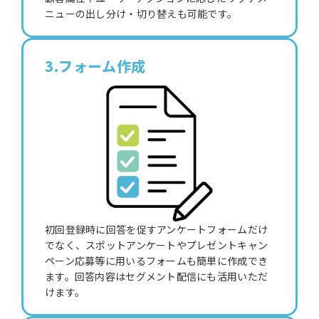
ニューの出し分け・切り替えも可能です。
3.フォーム作成
初回登録時に回答を促すアンケートフォームだけ
でなく、スポットアンケートやプレゼントキャン
ペーン応募等に用いるフォームも簡単に作成でき
ます。回答内容はセグメント配信にも活用いただ
けます。