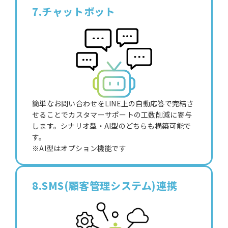
7.チャットボット
簡単なお問い合わせをLINE上の自動応答で完結さ
せることでカスタマーサポートの工数削減に寄与
します。シナリオ型・AI型のどちらも構築可能で
す。
※AI型はオプション機能です
8.SMS(顧客管理システム)連携