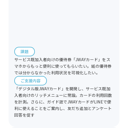
課題
サービス既加入者向けの優待券「JWAYカード」をス
マホからもっと便利に使ってもらいたい。紙の優待券
では分からなかった利用状況を可視化したい。
ご支援内容
「デジタル版JWAYカード」を開発し、サービス既加
入者向けのリッチメニューに常設。カードの利用回数
を計測。さらに、ガイド誌でJWAYカードがLINEで便
利に使えることをご案内し、友だち追加とアンケート
回答を促す