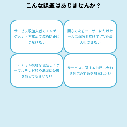
こんな課題はありませんか？
サービス既加入者のエンゲー
関心のあるユーザーにだけセ
ジメントを高めて解約防止に
ールス配信を届けてLTVを最
つなげたい
大化させたい
コミチャン視聴を促進してケ
サービスに関するお問い合わ
ーブルテレビ局や地域に愛着
せ対応の工数を削減したい
を持ってもらいたい