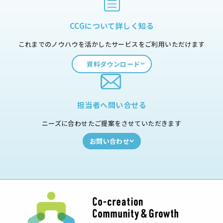
CCGについて詳しく知る
これまでのノウハウを活かしたサービスをご利用いただけます
資料ダウンロード
担当者へ問い合せる
ニーズに合わせたご提案をさせていただきます
お問い合わせ