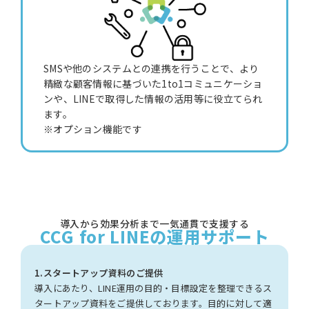
SMSや他のシステムとの連携を行うことで、より
精緻な顧客情報に基づいた1to1コミュニケーショ
ンや、LINEで取得した情報の活用等に役立てられ
ます。
※オプション機能です
導入から効果分析まで一気通貫で支援する
CCG for LINEの運用サポート
1.スタートアップ資料のご提供
導入にあたり、LINE運用の目的・目標設定を整理できるス
タートアップ資料をご提供しております。目的に対して適