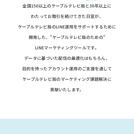
全国150以上のケーブルテレビ局と30年以上に
わたってお取引を続けてきた日宣が、
ケーブルテレビ局のLINE運用をサポートするために
開発した、"ケーブルテレビ局のための"
LINEマーケティングツールです。
データに基づいた配信の最適化はもちろん、
目的を持ったアカウント運用のご支援を通して
ケーブルテレビ局のマーケティング課題解決に
貢献いたします。